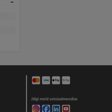
Jälgi meid sotsiaalmeedias