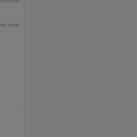
litav toode