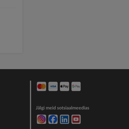
Jälgi meid sotsiaalmeedias