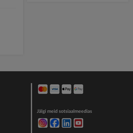
Jälgi meid sotsiaalmeedias