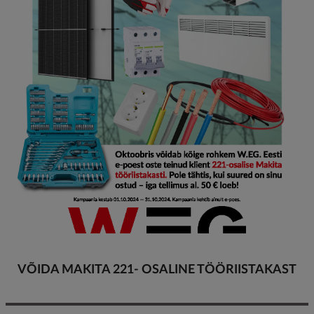
VÕIDA MAKITA 221- OSALINE TÖÖRIISTAKAST