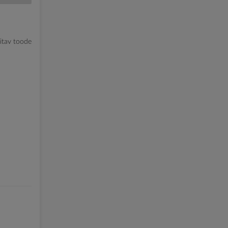
litav toode