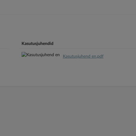
Kasutusjuhendid
Kasutusjuhend en.pdf