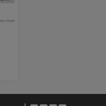
litav toode