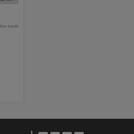
litav toode