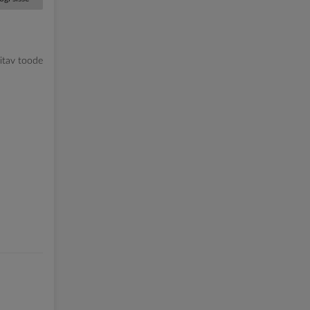
litav toode