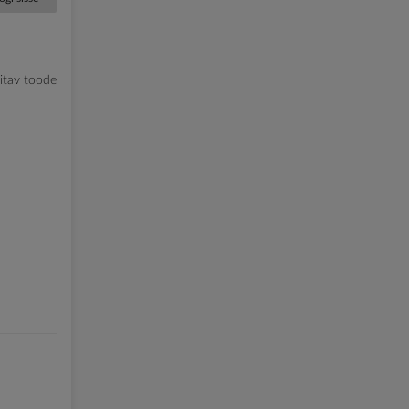
litav toode