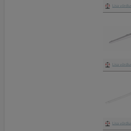
Lisa võrdl
Lisa võrdl
Lisa võrdl