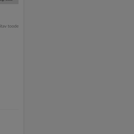
litav toode