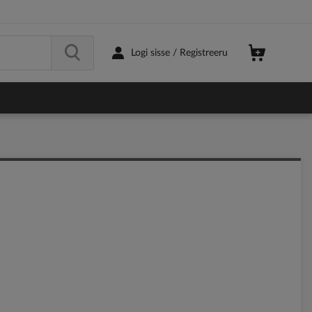
Logi sisse / Registreeru