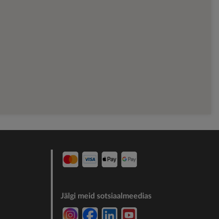
Jälgi meid sotsiaalmeedias