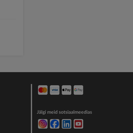
Jälgi meid sotsiaalmeedias