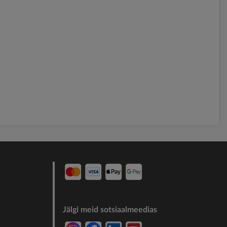
Jälgi meid sotsiaalmeedias