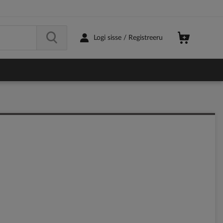
Logi sisse / Registreeru