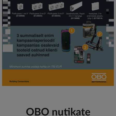
OBO nutikate